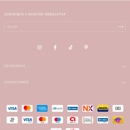
SUSCRIBITE A NUESTRO NEWSLETTER
CATEGORÍAS
CONTACTÁNOS