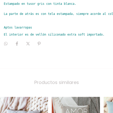
Estampado en tusor gris con tinta blanca.

La parte de atrás es con tela estampada, siempre acorde al co
Aptos lavarropas
El interior es de vellón siliconado extra soft importado. 
Productos similares