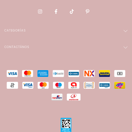
CATEGORÍAS
CONTACTÁNOS