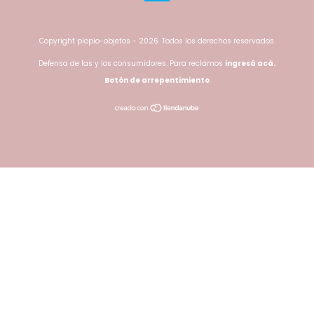
Copyright piopio-objetos - 2026. Todos los derechos reservados.
Defensa de las y los consumidores. Para reclamos
ingresá acá.
Botón de arrepentimiento