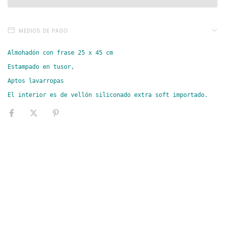
MEDIOS DE PAGO
Almohadón con frase 25 x 45 cm

Estampado en tusor,

Aptos lavarropas

El interior es de vellón siliconado extra soft importado. 