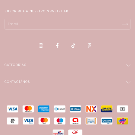
SUSCRIBITE A NUESTRO NEWSLETTER
CATEGORÍAS
CONTACTÁNOS