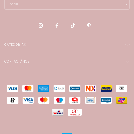
CATEGORÍAS
CONTACTÁNOS