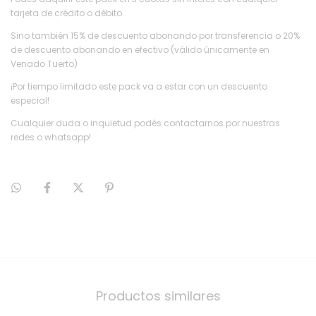
tarjeta de crédito o débito.
Sino también 15% de descuento abonando por transferencia o 20%
de descuento abonando en efectivo (válido únicamente en
Venado Tuerto)
¡Por tiempo limitado este pack va a estar con un descuento
especial!
Cualquier duda o inquietud podés contactarnos por nuestras
redes o whatsapp!
Productos similares