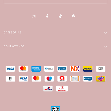
CATEGORÍAS
CONTACTÁNOS