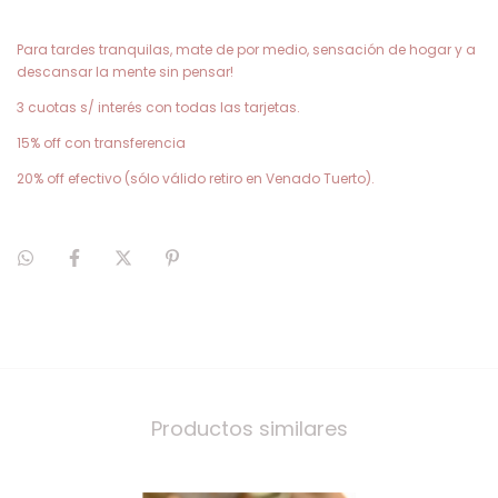
Para tardes tranquilas, mate de por medio, sensación de hogar y a
descansar la mente sin pensar!
3 cuotas s/ interés con todas las tarjetas.
15% off con transferencia
20% off efectivo (sólo válido retiro en Venado Tuerto).
Productos similares